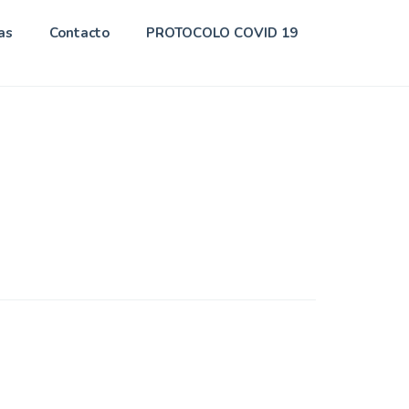
as
Contacto
PROTOCOLO COVID 19