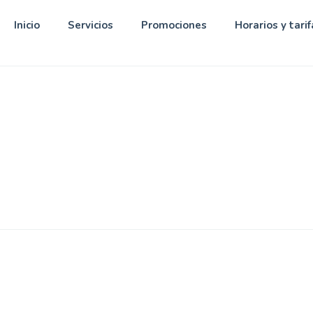
Inicio
Servicios
Promociones
Horarios y tarif