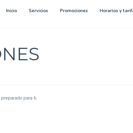
Inicio
Servicios
Promociones
Horarios y tarif
ONES
preparado para ti.