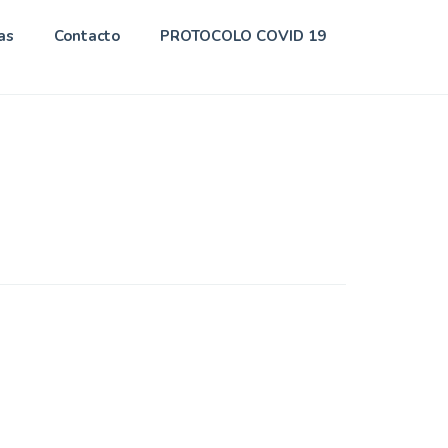
as
Contacto
PROTOCOLO COVID 19