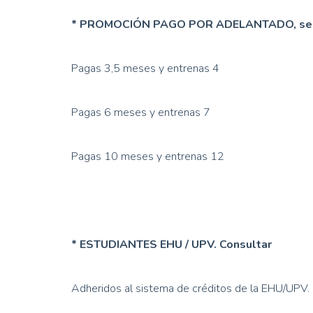
* PROMOCIÓN PAGO POR ADELANTADO, segu
Pagas 3,5 meses y entrenas 4
Pagas 6 meses y entrenas 7
Pagas 10 meses y entrenas 12
* ESTUDIANTES EHU / UPV. Consultar
Adheridos al sistema de créditos de la EHU/UPV.