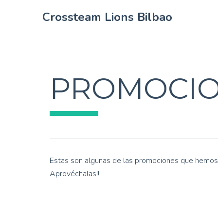
Crossteam Lions Bilbao
PROMOCI
Estas son algunas de las promociones que hemos 
Aprovéchalas!!