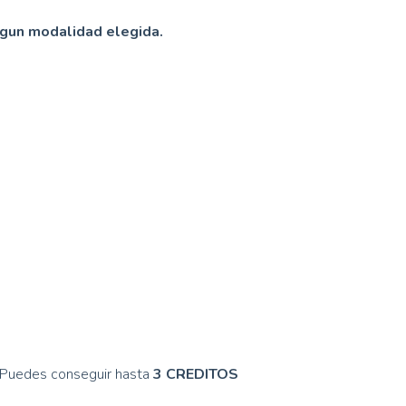
n modalidad elegida.
 Puedes conseguir hasta
3 CREDITOS