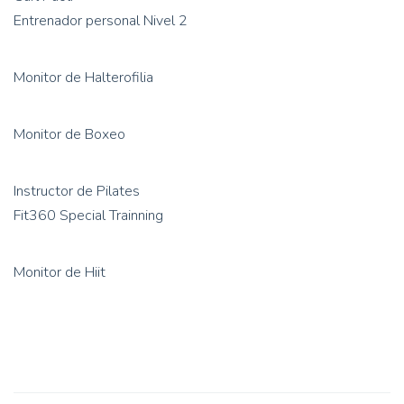
Entrenador personal Nivel 2
Monitor de Halterofilia
Monitor de Boxeo
Instructor de Pilates
Fit360 Special Trainning
Monitor de Hiit